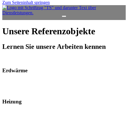
Zum Seiteninhalt springen
Unsere Referenzobjekte
Lernen Sie unsere Arbeiten kennen
Erdwärme
Heizung