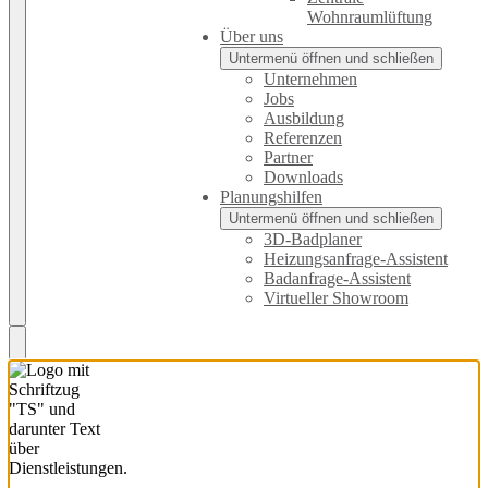
Wohnraumlüftung
Über uns
Untermenü öffnen und schließen
Unternehmen
Jobs
Ausbildung
Referenzen
Partner
Downloads
Planungshilfen
Untermenü öffnen und schließen
3D-Badplaner
Heizungsanfrage-Assistent
Badanfrage-Assistent
Virtueller Showroom