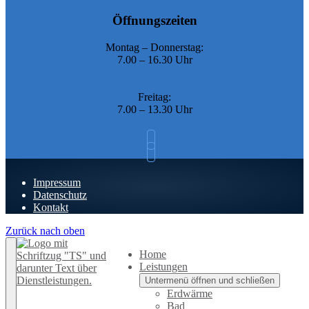
Öffnungszeiten
Montag – Donnerstag:
7.00 – 16.30 Uhr
Freitag:
7.00 – 13.30 Uhr
Impressum
Datenschutz
Kontakt
Zurück nach oben
Home
Leistungen
Untermenü öffnen und schließen
Erdwärme
Bad