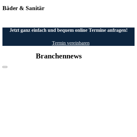
Bäder & Sanitär
Jetzt ganz einfach und bequem online Termine anfragen!
Termin vereinbaren
Branchennews