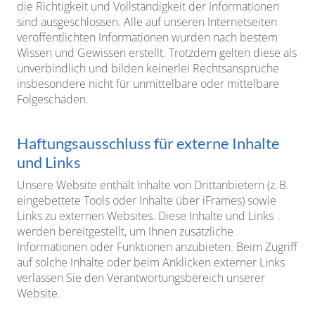
die Richtigkeit und Vollständigkeit der Informationen
sind ausgeschlossen. Alle auf unseren Internetseiten
veröffentlichten Informationen wurden nach bestem
Wissen und Gewissen erstellt. Trotzdem gelten diese als
unverbindlich und bilden keinerlei Rechtsansprüche
insbesondere nicht für unmittelbare oder mittelbare
Folgeschäden.
Haftungsausschluss für externe Inhalte
und Links
Unsere Website enthält Inhalte von Drittanbietern (z. B.
eingebettete Tools oder Inhalte über iFrames) sowie
Links zu externen Websites. Diese Inhalte und Links
werden bereitgestellt, um Ihnen zusätzliche
Informationen oder Funktionen anzubieten. Beim Zugriff
auf solche Inhalte oder beim Anklicken externer Links
verlassen Sie den Verantwortungsbereich unserer
Website.