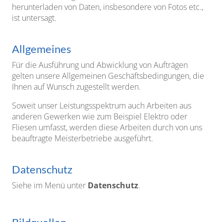
herunterladen von Daten, insbesondere von Fotos etc.,
ist untersagt.
Allgemeines
Für die Ausführung und Abwicklung von Aufträgen
gelten unsere Allgemeinen Geschäftsbedingungen, die
Ihnen auf Wunsch zugestellt werden.
Soweit unser Leistungsspektrum auch Arbeiten aus
anderen Gewerken wie zum Beispiel Elektro oder
Fliesen umfasst, werden diese Arbeiten durch von uns
beauftragte Meisterbetriebe ausgeführt.
Datenschutz
Siehe im Menü unter
Datenschutz
.