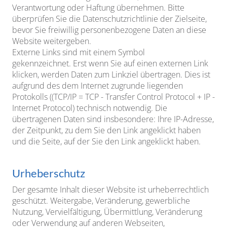
Verantwortung oder Haftung übernehmen. Bitte
überprüfen Sie die Datenschutzrichtlinie der Zielseite,
bevor Sie freiwillig personenbezogene Daten an diese
Website weitergeben.
Externe Links sind mit einem Symbol
gekennzeichnet.
Erst wenn Sie auf einen externen Link
klicken, werden Daten zum Linkziel übertragen. Dies ist
aufgrund des dem Internet zugrunde liegenden
Protokolls ((TCP/IP = TCP - Transfer Control Protocol + IP -
Internet Protocol) technisch notwendig. Die
übertragenen Daten sind insbesondere: Ihre IP-Adresse,
der Zeitpunkt, zu dem Sie den Link angeklickt haben
und die Seite, auf der Sie den Link angeklickt haben.
Urheberschutz
Der gesamte Inhalt dieser Website ist urheberrechtlich
geschützt. Weitergabe, Veränderung, gewerbliche
Nutzung, Vervielfältigung, Übermittlung, Veränderung
oder Verwendung auf anderen Webseiten,