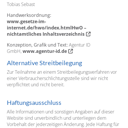
Tobias Sebast
Handwerksordnung:
www.gesetze-im-
internet.de/hwo/index.htmlHwO –
nichtamtliches Inhaltsverzeichnis
Konzeption, Grafik und Text:
Agentur ID
GmbH,
www.agentur-id.de
Alternative Streitbeilegung
Zur Teilnahme an einem Streitbeilegungsverfahren vor
einer Verbraucherschlichtungsstelle sind wir nicht
verpflichtet und nicht bereit.
Haftungsausschluss
Alle Informationen und sonstigen Angaben auf dieser
Website sind unverbindlich und unterliegen dem
Vorbehalt der jederzeitigen Änderung. Jede Haftung für