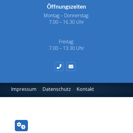
Öffnungszeiten
Montag – Donnerstag:
7.00 – 16.30 Uhr
Freitag:
7.00 – 13.30 Uhr
Impressum
Datenschutz
Kontakt