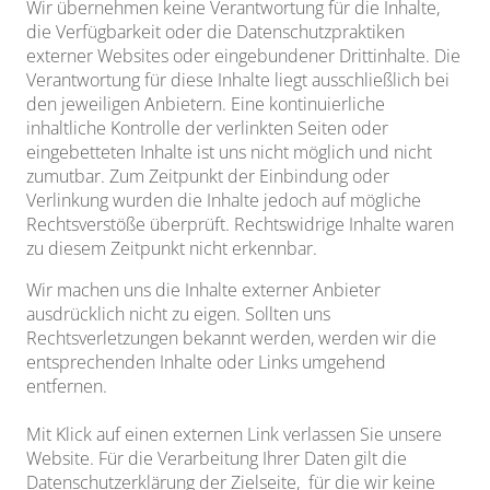
Wir übernehmen keine Verantwortung für die Inhalte,
die Verfügbarkeit oder die Datenschutzpraktiken
externer Websites oder eingebundener Drittinhalte. Die
Verantwortung für diese Inhalte liegt ausschließlich bei
den jeweiligen Anbietern. Eine kontinuierliche
inhaltliche Kontrolle der verlinkten Seiten oder
eingebetteten Inhalte ist uns nicht möglich und nicht
zumutbar. Zum Zeitpunkt der Einbindung oder
Verlinkung wurden die Inhalte jedoch auf mögliche
Rechtsverstöße überprüft. Rechtswidrige Inhalte waren
zu diesem Zeitpunkt nicht erkennbar.
Wir machen uns die Inhalte externer Anbieter
ausdrücklich nicht zu eigen. Sollten uns
Rechtsverletzungen bekannt werden, werden wir die
entsprechenden Inhalte oder Links umgehend
entfernen.
Mit Klick auf einen externen Link verlassen Sie unsere
Website. Für die Verarbeitung Ihrer Daten gilt die
Datenschutzerklärung der Zielseite, für die wir keine